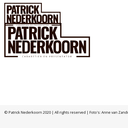
© Patrick Nederkoorn 2020 | All rights reserved | Foto's: Anne van Zand