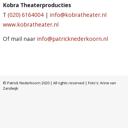
Kobra Theaterproducties
T
(020) 6164004
|
info@kobratheater.nl
www.kobratheater.nl
Of mail naar
info@patricknederkoorn.nl
© Patrick Nederkoorn 2020 | All rights reserved | Foto's: Anne van
Zandwijk