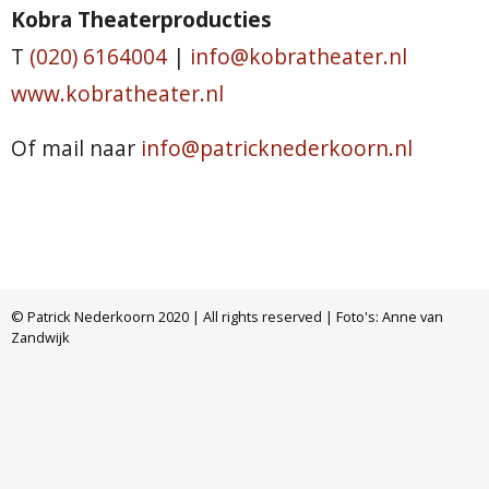
Kobra Theaterproducties
T
(020) 6164004
|
info@kobratheater.nl
www.kobratheater.nl
Of mail naar
info@patricknederkoorn.nl
© Patrick Nederkoorn 2020 | All rights reserved | Foto's: Anne van
Zandwijk