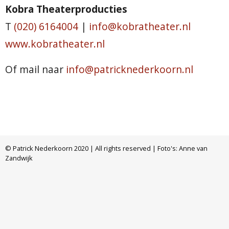
Kobra Theaterproducties
T
(020) 6164004
|
info@kobratheater.nl
www.kobratheater.nl
Of mail naar
info@patricknederkoorn.nl
© Patrick Nederkoorn 2020 | All rights reserved | Foto's: Anne van
Zandwijk