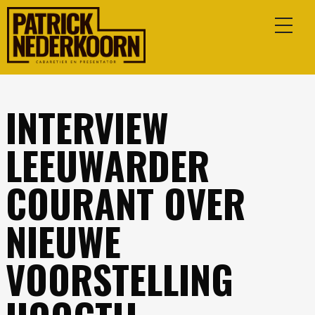
INTERVIEW
LEEUWARDER
COURANT OVER
NIEUWE
VOORSTELLING