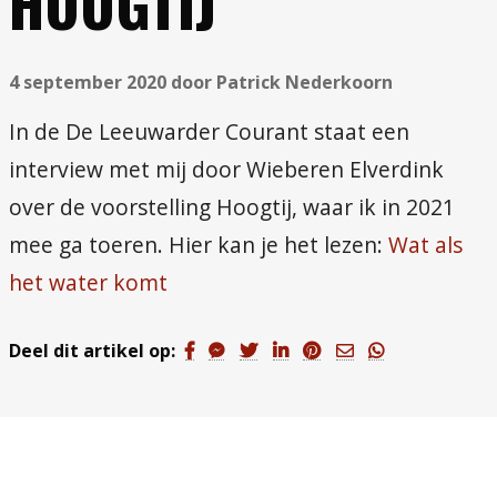
HOOGTIJ
4 september 2020 door Patrick Nederkoorn
In de De Leeuwarder Courant staat een
interview met mij door Wieberen Elverdink
over de voorstelling Hoogtij, waar ik in 2021
mee ga toeren. Hier kan je het lezen:
Wat als
het water komt
Deel dit artikel op: