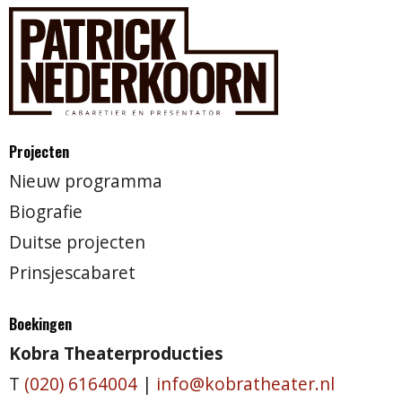
Projecten
Nieuw programma
Biografie
Duitse projecten
Prinsjescabaret
Boekingen
Kobra Theaterproducties
T
(020) 6164004
|
info@kobratheater.nl