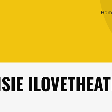
Hom
SIE ILOVETHEAT