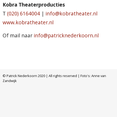
Kobra Theaterproducties
T
(020) 6164004
|
info@kobratheater.nl
www.kobratheater.nl
Of mail naar
info@patricknederkoorn.nl
© Patrick Nederkoorn 2020 | All rights reserved | Foto's: Anne van
Zandwijk