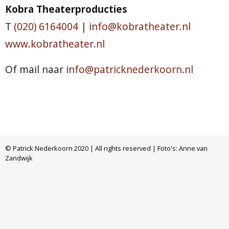
Kobra Theaterproducties
T
(020) 6164004
|
info@kobratheater.nl
www.kobratheater.nl
Of mail naar
info@patricknederkoorn.nl
© Patrick Nederkoorn 2020 | All rights reserved | Foto's: Anne van
Zandwijk