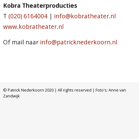
Kobra Theaterproducties
T
(020) 6164004
|
info@kobratheater.nl
www.kobratheater.nl
Of mail naar
info@patricknederkoorn.nl
© Patrick Nederkoorn 2020 | All rights reserved | Foto's: Anne van
Zandwijk