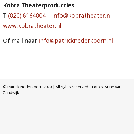
Kobra Theaterproducties
T
(020) 6164004
|
info@kobratheater.nl
www.kobratheater.nl
Of mail naar
info@patricknederkoorn.nl
© Patrick Nederkoorn 2020 | All rights reserved | Foto's: Anne van
Zandwijk