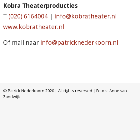
Kobra Theaterproducties
T
(020) 6164004
|
info@kobratheater.nl
www.kobratheater.nl
Of mail naar
info@patricknederkoorn.nl
© Patrick Nederkoorn 2020 | All rights reserved | Foto's: Anne van
Zandwijk