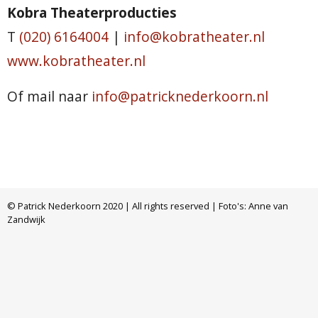
Kobra Theaterproducties
T
(020) 6164004
|
info@kobratheater.nl
www.kobratheater.nl
Of mail naar
info@patricknederkoorn.nl
© Patrick Nederkoorn 2020 | All rights reserved | Foto's: Anne van
Zandwijk