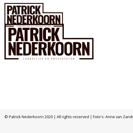
© Patrick Nederkoorn 2020 | All rights reserved | Foto's: Anne van Zand