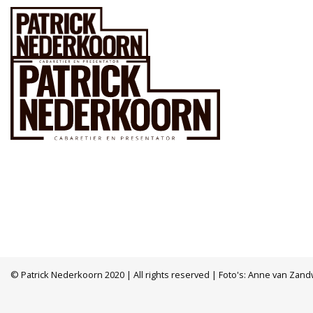
© Patrick Nederkoorn 2020 | All rights reserved | Foto's: Anne van Zand