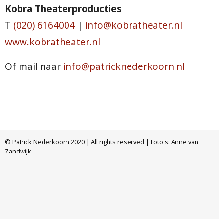
Kobra Theaterproducties
T
(020) 6164004
|
info@kobratheater.nl
www.kobratheater.nl
Of mail naar
info@patricknederkoorn.nl
© Patrick Nederkoorn 2020 | All rights reserved | Foto's: Anne van
Zandwijk