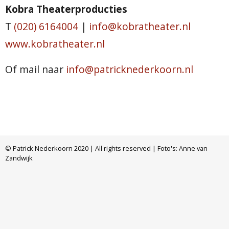
Kobra Theaterproducties
T
(020) 6164004
|
info@kobratheater.nl
www.kobratheater.nl
Of mail naar
info@patricknederkoorn.nl
© Patrick Nederkoorn 2020 | All rights reserved | Foto's: Anne van
Zandwijk