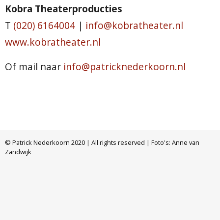
Kobra Theaterproducties
T
(020) 6164004
|
info@kobratheater.nl
www.kobratheater.nl
Of mail naar
info@patricknederkoorn.nl
© Patrick Nederkoorn 2020 | All rights reserved | Foto's: Anne van
Zandwijk